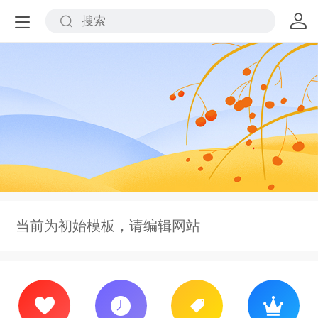
当前为初始模板，请编辑网站