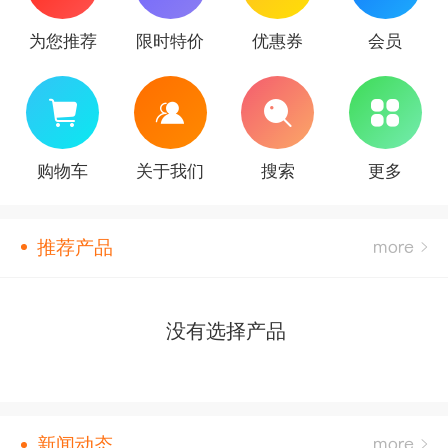
为您推荐
限时特价
优惠券
会员
购物车
关于我们
搜索
更多
推荐产品
没有选择产品
新闻动态